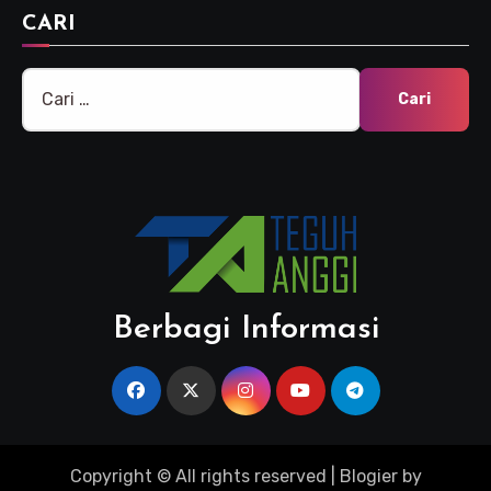
CARI
Cari
untuk:
Berbagi Informasi
Copyright © All rights reserved
|
Blogier
by