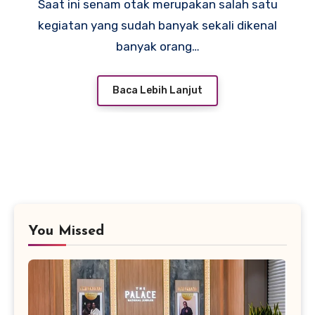
Saat ini senam otak merupakan salah satu
kegiatan yang sudah banyak sekali dikenal
banyak orang…
Baca Lebih Lanjut
You Missed