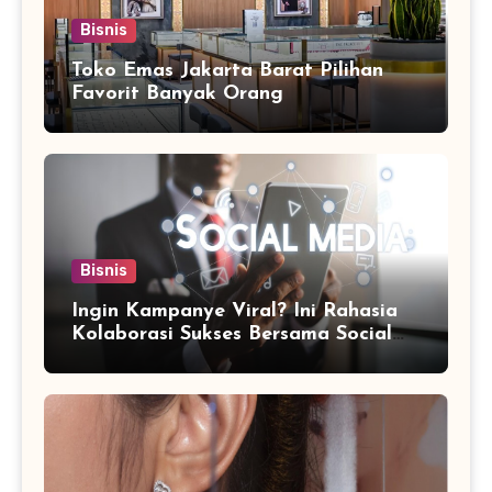
Bisnis
Toko Emas Jakarta Barat Pilihan
Favorit Banyak Orang
Bisnis
Ingin Kampanye Viral? Ini Rahasia
Kolaborasi Sukses Bersama Social
Media Marketing Agency