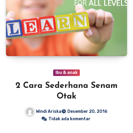
Ibu & anak
2 Cara Sederhana Senam
Otak
Windi Ariska
Desember 20, 2016
Tidak ada komentar