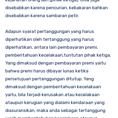
disebabkan karena pencurian, kebakaran bahkan
disebabkan karena sambaran petir.
Adapun syarat pertanggungan yang harus
diperhatikan oleh tertanggung yang harus
diperhatikan, antara lain pembayaran premi,
pemberitahuan kecelakaan,tuntutan pihak ketiga.
Yang dimaksud dengan pembayaran premi yaitu
bahwa premi harus dibayar lunas ketika
persetujuan pertanggungan ditutup. Yang
dimaksud dengan pemberitahuan kecelakaan
yaitu, bila terjadi kerusakan atau kecelakaan
ataupun kerugian yang dialami kendaraan yang
diasuransikan, maka anda sebagai tertanggung