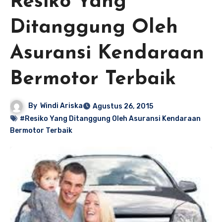
Resiko Yang
Ditanggung Oleh
Asuransi Kendaraan
Bermotor Terbaik
By
Windi Ariska
Agustus 26, 2015
#Resiko Yang Ditanggung Oleh Asuransi Kendaraan
Bermotor Terbaik