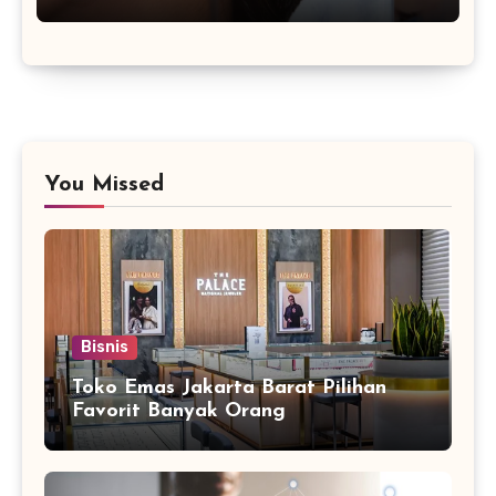
You Missed
Bisnis
Toko Emas Jakarta Barat Pilihan
Favorit Banyak Orang