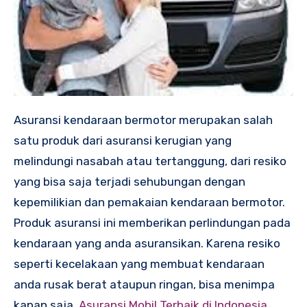
Asuransi kendaraan bermotor merupakan salah
satu produk dari asuransi kerugian yang
melindungi nasabah atau tertanggung, dari resiko
yang bisa saja terjadi sehubungan dengan
kepemilikian dan pemakaian kendaraan bermotor.
Produk asuransi ini memberikan perlindungan pada
kendaraan yang anda asuransikan. Karena resiko
seperti kecelakaan yang membuat kendaraan
anda rusak berat ataupun ringan, bisa menimpa
kapan saja.
Asuransi Mobil Terbaik di Indonesia