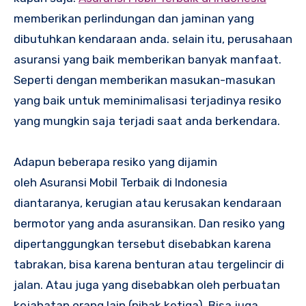
memberikan perlindungan dan jaminan yang
dibutuhkan kendaraan anda. selain itu, perusahaan
asuransi yang baik memberikan banyak manfaat.
Seperti dengan memberikan masukan-masukan
yang baik untuk meminimalisasi terjadinya resiko
yang mungkin saja terjadi saat anda berkendara.
Adapun beberapa resiko yang dijamin
oleh
Asuransi Mobil Terbaik di Indonesia
diantaranya, kerugian atau kerusakan kendaraan
bermotor yang anda asuransikan. Dan resiko yang
dipertanggungkan tersebut disebabkan karena
tabrakan, bisa karena benturan atau tergelincir di
jalan. Atau juga yang disebabkan oleh perbuatan
kejahatan orang lain (pihak ketiga). Bisa juga