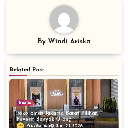
By
Windi Ariska
Related Post
Bisnis
Toko Emas Jakarta Barat Pilihan
Favorit Banyak Orang
Provitamon
Juni 21, 2026