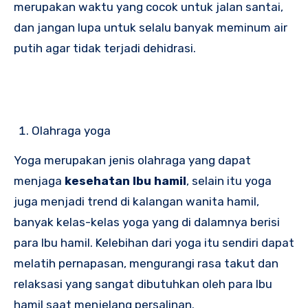
merupakan waktu yang cocok untuk jalan santai,
dan jangan lupa untuk selalu banyak meminum air
putih agar tidak terjadi dehidrasi.
Olahraga yoga
Yoga merupakan jenis olahraga yang dapat
menjaga
kesehatan Ibu hamil
, selain itu yoga
juga menjadi trend di kalangan wanita hamil,
banyak kelas-kelas yoga yang di dalamnya berisi
para Ibu hamil. Kelebihan dari yoga itu sendiri dapat
melatih pernapasan, mengurangi rasa takut dan
relaksasi yang sangat dibutuhkan oleh para Ibu
hamil saat menjelang persalinan.