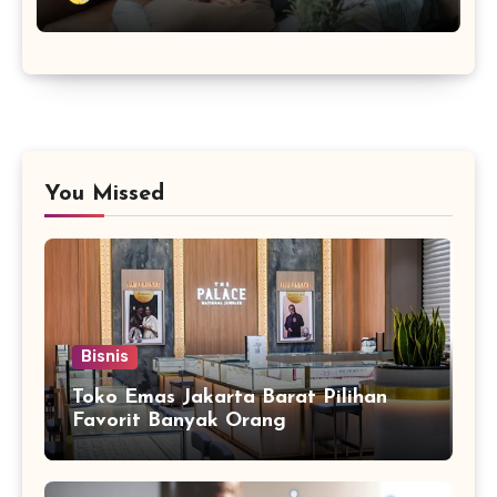
You Missed
Bisnis
Toko Emas Jakarta Barat Pilihan
Favorit Banyak Orang