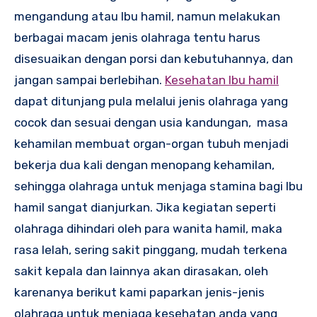
mengandung atau Ibu hamil, namun melakukan
berbagai macam jenis olahraga tentu harus
disesuaikan dengan porsi dan kebutuhannya, dan
jangan sampai berlebihan.
Kesehatan Ibu hamil
dapat ditunjang pula melalui jenis olahraga yang
cocok dan sesuai dengan usia kandungan, masa
kehamilan membuat organ-organ tubuh menjadi
bekerja dua kali dengan menopang kehamilan,
sehingga olahraga untuk menjaga stamina bagi Ibu
hamil sangat dianjurkan. Jika kegiatan seperti
olahraga dihindari oleh para wanita hamil, maka
rasa lelah, sering sakit pinggang, mudah terkena
sakit kepala dan lainnya akan dirasakan, oleh
karenanya berikut kami paparkan jenis-jenis
olahraga untuk menjaga kesehatan anda yang