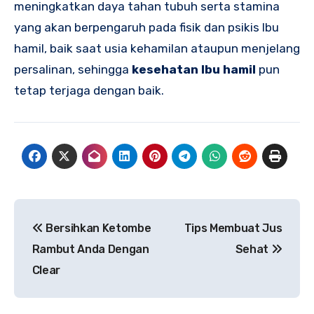
meningkatkan daya tahan tubuh serta stamina
yang akan berpengaruh pada fisik dan psikis Ibu
hamil, baik saat usia kehamilan ataupun menjelang
persalinan, sehingga
kesehatan Ibu hamil
pun
tetap terjaga dengan baik.
Navigasi
Bersihkan Ketombe
Tips Membuat Jus
pos
Rambut Anda Dengan
Sehat
Clear