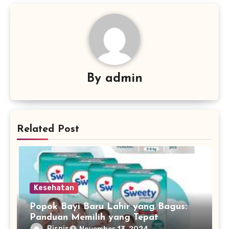
By
admin
Related Post
Kesehatan
Popok Bayi Baru Lahir yang Bagus:
Panduan Memilih yang Tepat
Bisnis