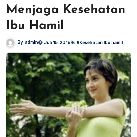
Menjaga Kesehatan
Ibu Hamil
By
admin
Juli 15, 2016
#Kesehatan Ibu hamil