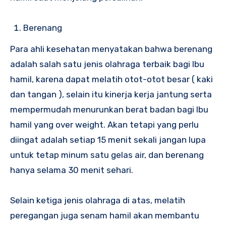
Berenang
Para ahli kesehatan menyatakan bahwa berenang
adalah salah satu jenis olahraga terbaik bagi Ibu
hamil, karena dapat melatih otot-otot besar ( kaki
dan tangan ), selain itu kinerja kerja jantung serta
mempermudah menurunkan berat badan bagi Ibu
hamil yang over weight. Akan tetapi yang perlu
diingat adalah setiap 15 menit sekali jangan lupa
untuk tetap minum satu gelas air, dan berenang
hanya selama 30 menit sehari.
Selain ketiga jenis olahraga di atas, melatih
peregangan juga senam hamil akan membantu