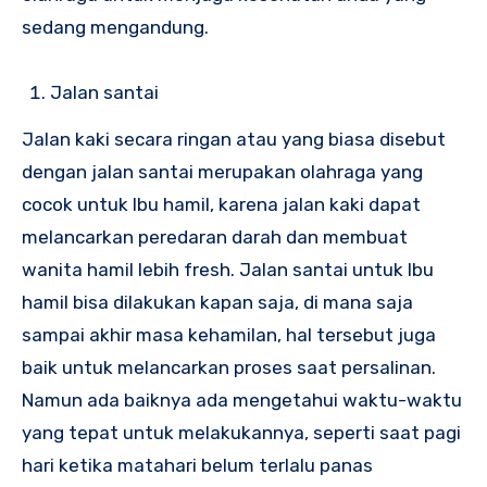
sedang mengandung.
Jalan santai
Jalan kaki secara ringan atau yang biasa disebut
dengan jalan santai merupakan olahraga yang
cocok untuk Ibu hamil, karena jalan kaki dapat
melancarkan peredaran darah dan membuat
wanita hamil lebih fresh. Jalan santai untuk Ibu
hamil bisa dilakukan kapan saja, di mana saja
sampai akhir masa kehamilan, hal tersebut juga
baik untuk melancarkan proses saat persalinan.
Namun ada baiknya ada mengetahui waktu-waktu
yang tepat untuk melakukannya, seperti saat pagi
hari ketika matahari belum terlalu panas