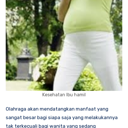
Kesehatan Ibu hamil
Olahraga akan mendatangkan manfaat yang
sangat besar bagi siapa saja yang melakukannya
tak terkecuali bagi wanita yang sedang