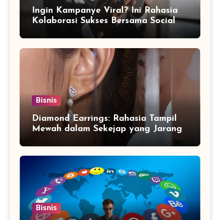
Ingin Kampanye Viral? Ini Rahasia
Kolaborasi Sukses Bersama Social
Media Marketing Agency
Bisnis
Diamond Earrings: Rahasia Tampil
Mewah dalam Sekejap yang Jarang
Diketahui
Bisnis