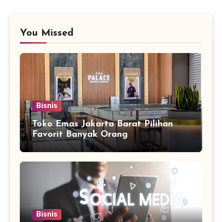
You Missed
Bisnis
Toko Emas Jakarta Barat Pilihan
Favorit Banyak Orang
Bisnis