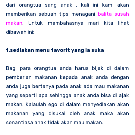
dari orangtua sang anak . kali ini kami akan
memberikan sebuah tips menagani
balita susah
makan
. Untuk membahasnya mari kita lihat
dibawah ini:
1.sediakan menu favorit yang ia suka
Bagi para orangtua anda harus bijak di dalam
pemberian makanan kepada anak anda dengan
anda juga bertanya pada anak ada mau makanan
yang seperti apa sehingga anak anda bisa di ajak
makan. Kalaulah ego di dalam menyediakan akan
makanan yang disukai oleh anak maka akan
senantiasa anak tidak akan mau makan.