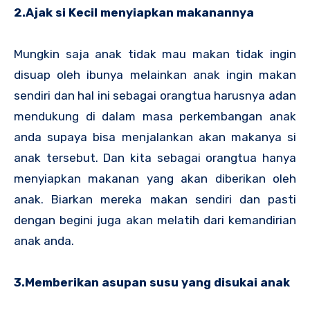
2.Ajak si Kecil menyiapkan makanannya
Mungkin saja anak tidak mau makan tidak ingin
disuap oleh ibunya melainkan anak ingin makan
sendiri dan hal ini sebagai orangtua harusnya adan
mendukung di dalam masa perkembangan anak
anda supaya bisa menjalankan akan makanya si
anak tersebut. Dan kita sebagai orangtua hanya
menyiapkan makanan yang akan diberikan oleh
anak. Biarkan mereka makan sendiri dan pasti
dengan begini juga akan melatih dari kemandirian
anak anda.
3.Memberikan asupan susu yang disukai anak