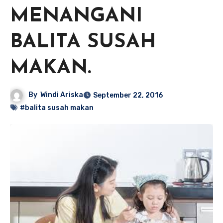
MENANGANI
BALITA SUSAH
MAKAN.
By
Windi Ariska
September 22, 2016
#balita susah makan