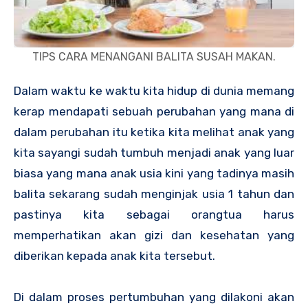
TIPS CARA MENANGANI BALITA SUSAH MAKAN.
Dalam waktu ke waktu kita hidup di dunia memang
kerap mendapati sebuah perubahan yang mana di
dalam perubahan itu ketika kita melihat anak yang
kita sayangi sudah tumbuh menjadi anak yang luar
biasa yang mana anak usia kini yang tadinya masih
balita sekarang sudah menginjak usia 1 tahun dan
pastinya kita sebagai orangtua harus
memperhatikan akan gizi dan kesehatan yang
diberikan kepada anak kita tersebut.
Di dalam proses pertumbuhan yang dilakoni akan