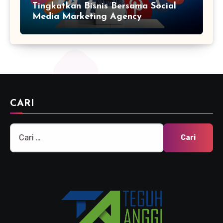
Tingkatkan Bisnis Bersama Social
Media Marketing Agency
CARI
Cari
untuk: