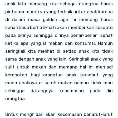
anak kita memang kita sebagai orangtua harus
pintar memberikan yang terbaik untuk anak karena
di dalam masa golden age ini memang harus
senantiasa berhati-hati akan memberikan sesuatu
pada dirinya sehingga dirinya benar-benar sehat
ketika apa yang ia makan dan konsumsi. Namun
seringkali kita melihat di setiap anak kita tidak
sama dengan anak yang lain. Seringkali anak yang
sulit untuk makan dan memang hal ini menjadi
kerepotan bagi orangtua anak tersebut yang
mana anaknya di suruh makan namun tidak mau
sehingga datangnya kecemasan pada diri
orangtua.
Untuk menghidari akan kecemasan berlarut-larut