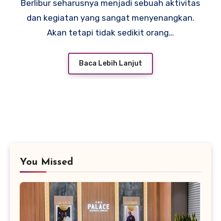
Berlibur seharusnya menjadi sebuah aktivitas
dan kegiatan yang sangat menyenangkan.
Akan tetapi tidak sedikit orang…
Baca Lebih Lanjut
You Missed