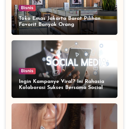
Bisnis
Toko Emas Jakarta Barat Pilihan
Favorit Banyak Orang
Bisnis
Ingin Kampanye Viral? Ini Rahasia
Kolaborasi Sukses Bersama Social
Media Marketing Agency