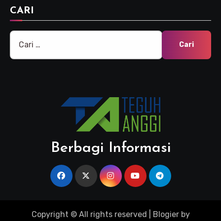
CARI
Cari
untuk:
Berbagi Informasi
Copyright © All rights reserved
|
Blogier
by