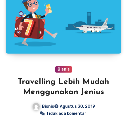
Bisnis
Travelling Lebih Mudah
Menggunakan Jenius
Bisnis
Agustus 30, 2019
Tidak ada komentar