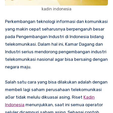
kadin indonesia
Perkembangan teknologi informasi dan komunikasi
yang makin cepat seharusnya berpengaruh besar
pada Pengembangan Industri di Indonesia bidang
telekomunikasi. Dalam hal ini, Kamar Dagang dan
Industri serius mendorong pengembangan industri
telekomunikasi nasional agar bisa bersaing dengan
negara maju.
Salah satu cara yang bisa dilakukan adalah dengan
membeli lagi saham perusahaan telekomunikasi
aGar tidak melulu dikuasai asing. Riset
Kadin
Indonesia
menunjukkan, saat ini semua operator
seluler dicampuri saham asing. Sebagai contoh,