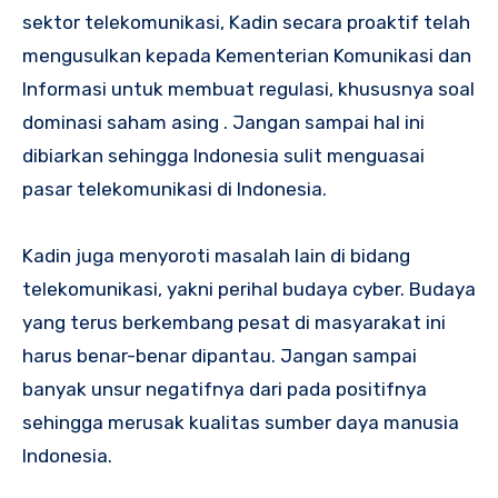
sektor telekomunikasi, Kadin secara proaktif telah
mengusulkan kepada Kementerian Komunikasi dan
Informasi untuk membuat regulasi, khususnya soal
dominasi saham asing . Jangan sampai hal ini
dibiarkan sehingga Indonesia sulit menguasai
pasar telekomunikasi di Indonesia.
Kadin juga menyoroti masalah lain di bidang
telekomunikasi, yakni perihal budaya cyber. Budaya
yang terus berkembang pesat di masyarakat ini
harus benar-benar dipantau. Jangan sampai
banyak unsur negatifnya dari pada positifnya
sehingga merusak kualitas sumber daya manusia
Indonesia.