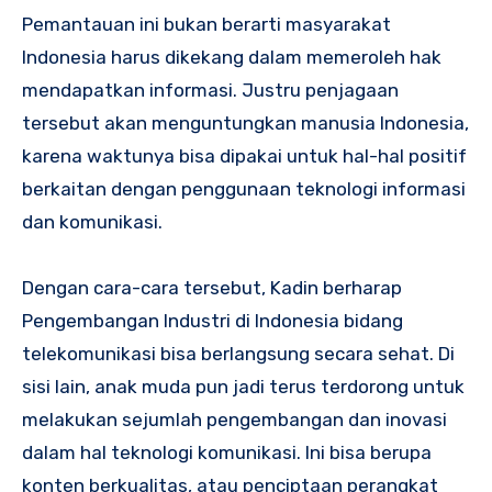
Pemantauan ini bukan berarti masyarakat
Indonesia harus dikekang dalam memeroleh hak
mendapatkan informasi. Justru penjagaan
tersebut akan menguntungkan manusia Indonesia,
karena waktunya bisa dipakai untuk hal-hal positif
berkaitan dengan penggunaan teknologi informasi
dan komunikasi.
Dengan cara-cara tersebut, Kadin berharap
Pengembangan Industri di Indonesia bidang
telekomunikasi bisa berlangsung secara sehat. Di
sisi lain, anak muda pun jadi terus terdorong untuk
melakukan sejumlah pengembangan dan inovasi
dalam hal teknologi komunikasi. Ini bisa berupa
konten berkualitas, atau penciptaan perangkat