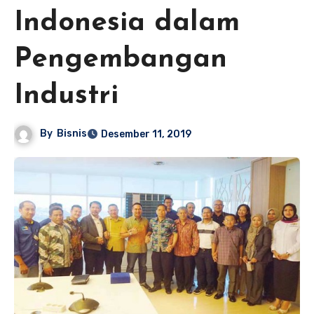
Indonesia dalam
Pengembangan
Industri
By
Bisnis
Desember 11, 2019