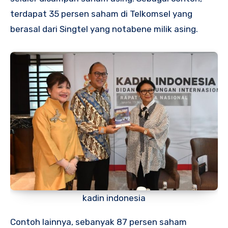
terdapat 35 persen saham di Telkomsel yang
berasal dari Singtel yang notabene milik asing.
kadin indonesia
Contoh lainnya, sebanyak 87 persen saham