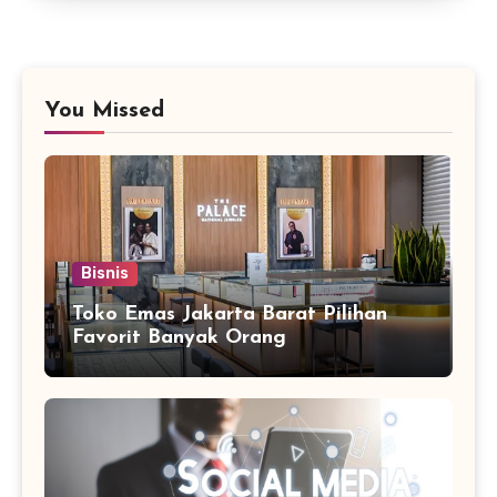
You Missed
Bisnis
Toko Emas Jakarta Barat Pilihan
Favorit Banyak Orang