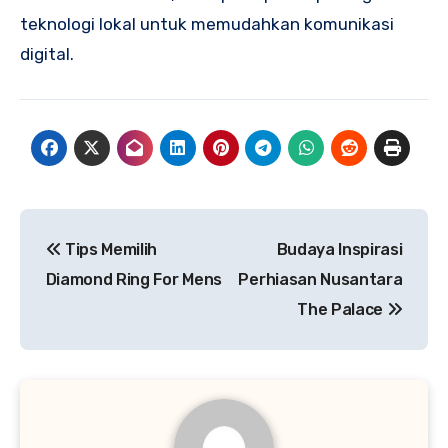
teknologi lokal untuk memudahkan komunikasi
digital.
Navigasi
Tips Memilih
Budaya Inspirasi
pos
Diamond Ring For Mens
Perhiasan Nusantara
The Palace