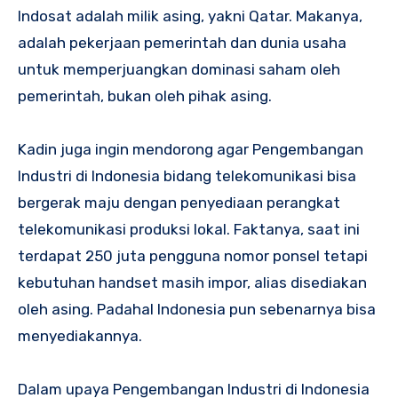
Indosat adalah milik asing, yakni Qatar. Makanya,
adalah pekerjaan pemerintah dan dunia usaha
untuk memperjuangkan dominasi saham oleh
pemerintah, bukan oleh pihak asing.
Kadin juga ingin mendorong agar Pengembangan
Industri di Indonesia bidang telekomunikasi bisa
bergerak maju dengan
penyediaan perangkat
telekomunikasi produksi lokal. Faktanya, saat ini
terdapat 250 juta pengguna nomor ponsel tetapi
kebutuhan handset masih impor, alias disediakan
oleh asing. Padahal Indonesia pun sebenarnya bisa
menyediakannya.
Dalam upaya Pengembangan Industri di Indonesia