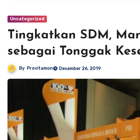
Uncategorized
Tingkatkan SDM, Man
sebagai Tonggak Kes
By
Provitamon
Desember 26, 2019