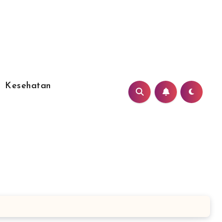
Kesehatan