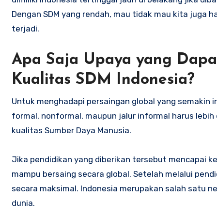
Dengan SDM yang rendah, mau tidak mau kita juga ha
terjadi.
Apa Saja Upaya yang Dapa
Kualitas SDM Indonesia?
Untuk menghadapi persaingan global yang semakin int
formal, nonformal, maupun jalur informal harus lebi
kualitas Sumber Daya Manusia.
Jika pendidikan yang diberikan tersebut mencapai k
mampu bersaing secara global. Setelah melalui pend
secara maksimal. Indonesia merupakan salah satu ne
dunia.