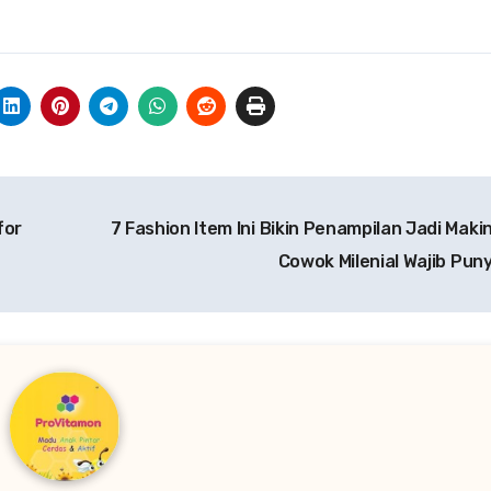
for
7 Fashion Item Ini Bikin Penampilan Jadi Makin
Cowok Milenial Wajib Puny