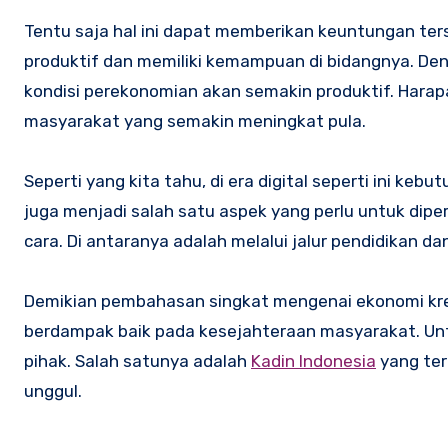
Tentu saja hal ini dapat memberikan keuntungan ters
produktif dan memiliki kemampuan di bidangnya. De
kondisi perekonomian akan semakin produktif. Harap
masyarakat yang semakin meningkat pula.
Seperti yang kita tahu, di era digital seperti ini k
juga menjadi salah satu aspek yang perlu untuk diper
cara. Di antaranya adalah melalui jalur pendidikan da
Demikian pembahasan singkat mengenai ekonomi kre
berdampak baik pada kesejahteraan masyarakat. Un
pihak. Salah satunya adalah
Kadin Indonesia
yang ter
unggul.