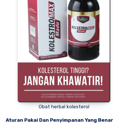
Obat herbal kolesterol
Aturan Pakai Dan Penyimpanan Yang Benar