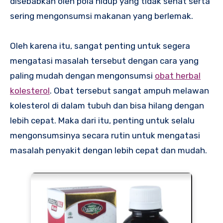
disebabkan oleh pola hidup yang tidak sehat serta
sering mengonsumsi makanan yang berlemak.
Oleh karena itu, sangat penting untuk segera
mengatasi masalah tersebut dengan cara yang
paling mudah dengan mengonsumsi
obat herbal
kolesterol
. Obat tersebut sangat ampuh melawan
kolesterol di dalam tubuh dan bisa hilang dengan
lebih cepat. Maka dari itu, penting untuk selalu
mengonsumsinya secara rutin untuk mengatasi
masalah penyakit dengan lebih cepat dan mudah.