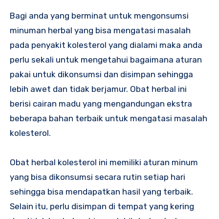
Bagi anda yang berminat untuk mengonsumsi
minuman herbal yang bisa mengatasi masalah
pada penyakit kolesterol yang dialami maka anda
perlu sekali untuk mengetahui bagaimana aturan
pakai untuk dikonsumsi dan disimpan sehingga
lebih awet dan tidak berjamur. Obat herbal ini
berisi cairan madu yang mengandungan ekstra
beberapa bahan terbaik untuk mengatasi masalah
kolesterol.
Obat herbal kolesterol ini memiliki aturan minum
yang bisa dikonsumsi secara rutin setiap hari
sehingga bisa mendapatkan hasil yang terbaik.
Selain itu, perlu disimpan di tempat yang kering