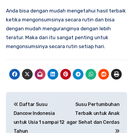
Anda bisa dengan mudah mengetahui hasil terbaik
ketika mengonsumsinya secara rutin dan bisa
dengan mudah menguranginya dengan lebih
teratur. Maka dari itu sangat penting untuk
mengonsumsinya secara rutin setiap hari.
Navigasi
Daftar Susu
Susu Pertumbuhan
pos
Dancow Indonesia
Terbaik untuk Anak
untuk Usia 1 sampai 12
agar Sehat dan Cerdas
Tahun