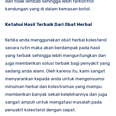
dan tidak lembab sehingga lebih terkontrol
kandungan yang di dalam kemasan botol.
Ketahui Hasil Terbaik Dari Obat Herbal
Ketika anda menggunakan obat herbal kolesterol
secara rutin maka akan berdampak pada hasil
yang terbaik sehingga lebih menguntungkan dan
juga memberikan solusi terbaik bagi penyakit yang
sedang anda alami. Oleh karena itu, kami sangat
menyarankan kepada anda untuk mengonsumsi
minuman herbal dari kolestromax yang mampu
memberikan banyak sekali kelebihannya dan juga
sangat ampuh untuk mengatasi masalah pada
penyakit kolesterol dengan cepat.