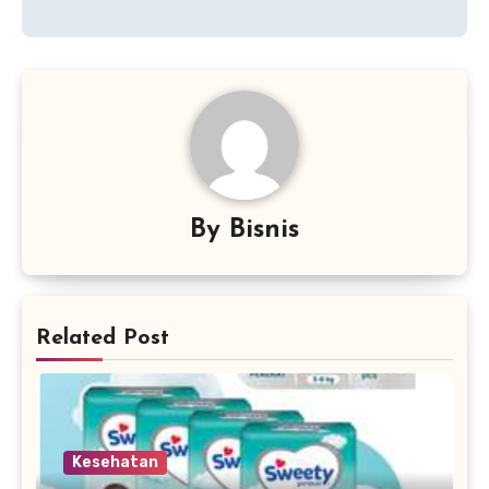
By
Bisnis
Related Post
Kesehatan