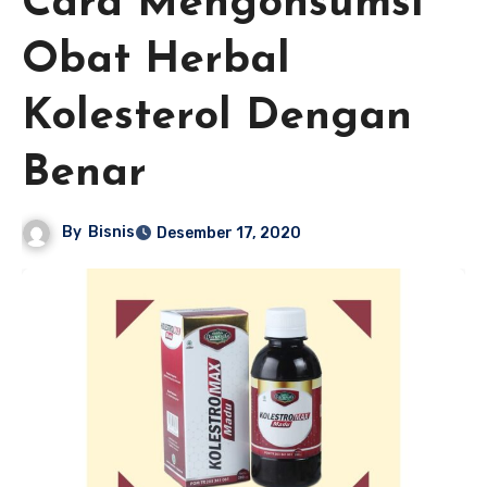
Cara Mengonsumsi
Obat Herbal
Kolesterol Dengan
Benar
By
Bisnis
Desember 17, 2020