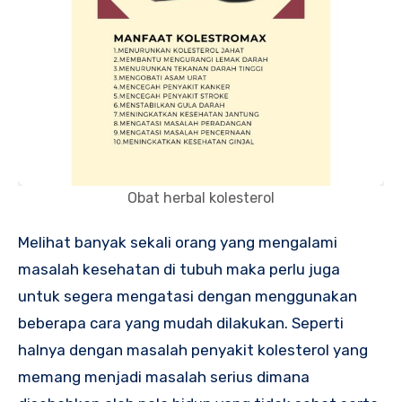
Obat herbal kolesterol
Melihat banyak sekali orang yang mengalami
masalah kesehatan di tubuh maka perlu juga
untuk segera mengatasi dengan menggunakan
beberapa cara yang mudah dilakukan. Seperti
halnya dengan masalah penyakit kolesterol yang
memang menjadi masalah serius dimana