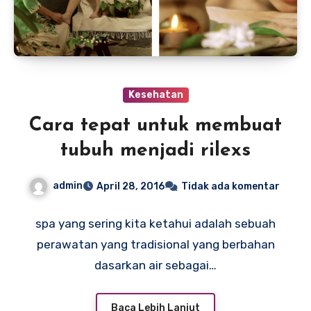
Kesehatan
Cara tepat untuk membuat
tubuh menjadi rilexs
admin
April 28, 2016
Tidak ada komentar
spa yang sering kita ketahui adalah sebuah
perawatan yang tradisional yang berbahan
dasarkan air sebagai…
Baca Lebih Lanjut