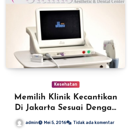
Kesehatan
Memilih Klinik Kecantikan
Di Jakarta Sesuai Dengan
Keinginan
admin
Mei 5, 2016
Tidak ada komentar