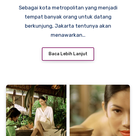
Sebagai kota metropolitan yang menjadi
tempat banyak orang untuk datang
berkunjung, Jakarta tentunya akan
menawarkan…
Baca Lebih Lanjut