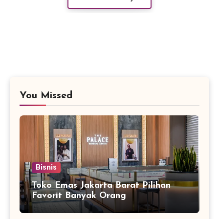
You Missed
Bisnis
Toko Emas Jakarta Barat Pilihan
Favorit Banyak Orang