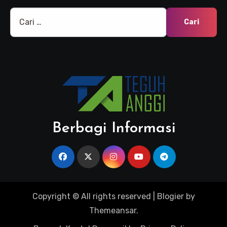
Cari
untuk:
Berbagi Informasi
Copyright © All rights reserved
|
Blogier
by
Themeansar
.