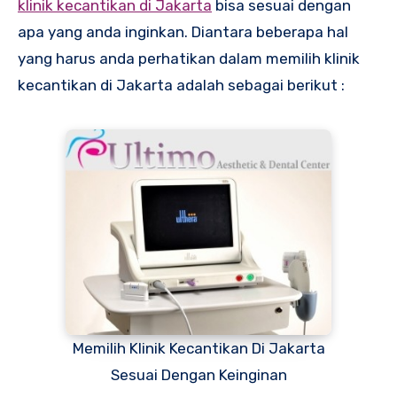
klinik kecantikan di Jakarta
bisa sesuai dengan
apa yang anda inginkan. Diantara beberapa hal
yang harus anda perhatikan dalam memilih klinik
kecantikan di Jakarta adalah sebagai berikut :
Memilih Klinik Kecantikan Di Jakarta
Sesuai Dengan Keinginan