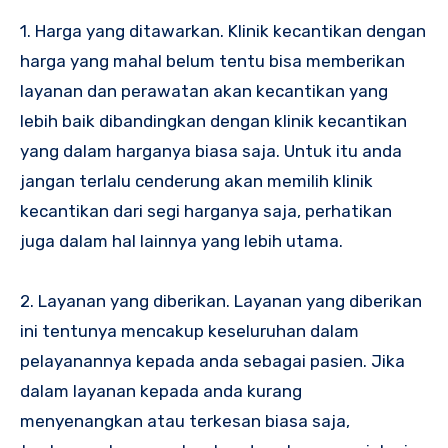
1. Harga yang ditawarkan. Klinik kecantikan dengan
harga yang mahal belum tentu bisa memberikan
layanan dan perawatan akan kecantikan yang
lebih baik dibandingkan dengan klinik kecantikan
yang dalam harganya biasa saja. Untuk itu anda
jangan terlalu cenderung akan memilih klinik
kecantikan dari segi harganya saja, perhatikan
juga dalam hal lainnya yang lebih utama.
2. Layanan yang diberikan. Layanan yang diberikan
ini tentunya mencakup keseluruhan dalam
pelayanannya kepada anda sebagai pasien. Jika
dalam layanan kepada anda kurang
menyenangkan atau terkesan biasa saja,