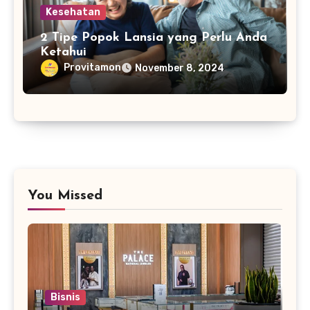
Kesehatan
2 Tipe Popok Lansia yang Perlu Anda
Ketahui
Provitamon
November 8, 2024
You Missed
Bisnis