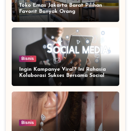
Toko Emas Jakarta Barat Pilihan
Favorit Banyak Orang
Bisnis
Ingin Kampanye Viral? Ini Rahasia
Kolaborasi Sukses Bersama Social
Media Marketing Agency
Bisnis