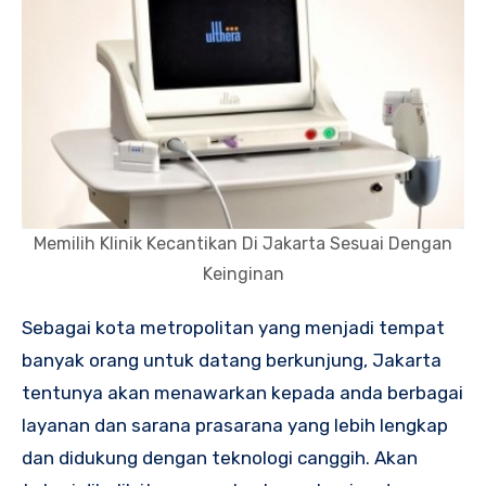
Memilih Klinik Kecantikan Di Jakarta Sesuai Dengan
Keinginan
Sebagai kota metropolitan yang menjadi tempat
banyak orang untuk datang berkunjung, Jakarta
tentunya akan menawarkan kepada anda berbagai
layanan dan sarana prasarana yang lebih lengkap
dan didukung dengan teknologi canggih. Akan