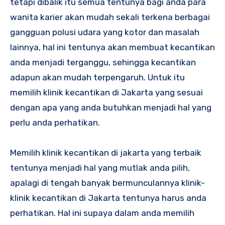
tetapi dibalik itu semua tentunya bagi anda para
wanita karier akan mudah sekali terkena berbagai
gangguan polusi udara yang kotor dan masalah
lainnya, hal ini tentunya akan membuat kecantikan
anda menjadi terganggu, sehingga kecantikan
adapun akan mudah terpengaruh. Untuk itu
memilih
klinik kecantikan di Jakarta
yang sesuai
dengan apa yang anda butuhkan menjadi hal yang
perlu anda perhatikan.
Memilih klinik kecantikan di jakarta yang terbaik
tentunya menjadi hal yang mutlak anda pilih,
apalagi di tengah banyak bermunculannya klinik-
klinik kecantikan di Jakarta tentunya harus anda
perhatikan. Hal ini supaya dalam anda memilih