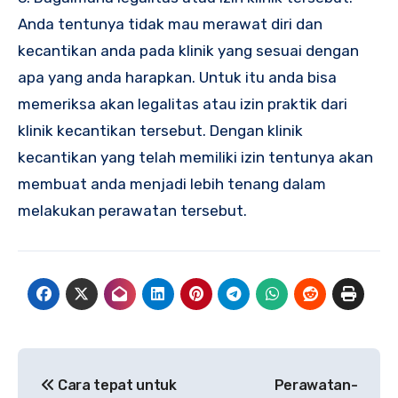
Anda tentunya tidak mau merawat diri dan
kecantikan anda pada klinik yang sesuai dengan
apa yang anda harapkan. Untuk itu anda bisa
memeriksa akan legalitas atau izin praktik dari
klinik kecantikan tersebut. Dengan klinik
kecantikan yang telah memiliki izin tentunya akan
membuat anda menjadi lebih tenang dalam
melakukan perawatan tersebut.
Navigasi
Cara tepat untuk
Perawatan-