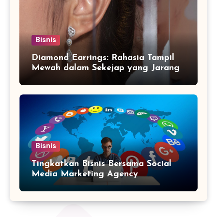
Bisnis
Diamond Earrings: Rahasia Tampil
Mewah dalam Sekejap yang Jarang
Diketahui
Bisnis
Tingkatkan Bisnis Bersama Social
Media Marketing Agency