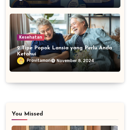
Kesehatan
2 Tipe Popok Lansia yang Perlu Anda
Ketahui
Provitamon
November 8, 2024
You Missed