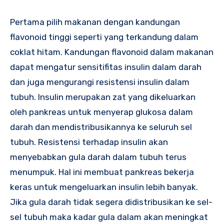
Pertama pilih makanan dengan kandungan
flavonoid tinggi seperti yang terkandung dalam
coklat hitam. Kandungan flavonoid dalam makanan
dapat mengatur sensitifitas insulin dalam darah
dan juga mengurangi resistensi insulin dalam
tubuh. Insulin merupakan zat yang dikeluarkan
oleh pankreas untuk menyerap glukosa dalam
darah dan mendistribusikannya ke seluruh sel
tubuh. Resistensi terhadap insulin akan
menyebabkan gula darah dalam tubuh terus
menumpuk. Hal ini membuat pankreas bekerja
keras untuk mengeluarkan insulin lebih banyak.
Jika gula darah tidak segera didistribusikan ke sel-
sel tubuh maka kadar gula dalam akan meningkat