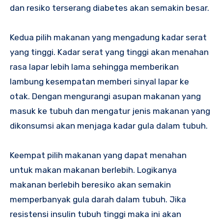
dan resiko terserang diabetes akan semakin besar.
Kedua pilih makanan yang mengadung kadar serat
yang tinggi. Kadar serat yang tinggi akan menahan
rasa lapar lebih lama sehingga memberikan
lambung kesempatan memberi sinyal lapar ke
otak. Dengan mengurangi asupan makanan yang
masuk ke tubuh dan mengatur jenis makanan yang
dikonsumsi akan menjaga kadar gula dalam tubuh.
Keempat pilih makanan yang dapat menahan
untuk makan makanan berlebih. Logikanya
makanan berlebih beresiko akan semakin
memperbanyak gula darah dalam tubuh. Jika
resistensi insulin tubuh tinggi maka ini akan