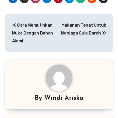
Navigasi
Cara Memutihkan
Makanan Tepat Untuk
pos
Muka Dengan Bahan
Menjaga Gula Darah
Alami
By
Windi Ariska