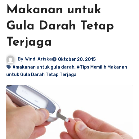
Makanan untuk
Gula Darah Tetap
Terjaga
By
Windi Ariska
Oktober 20, 2015
#makanan untuk gula darah
,
#Tips Memilih Makanan
untuk Gula Darah Tetap Terjaga