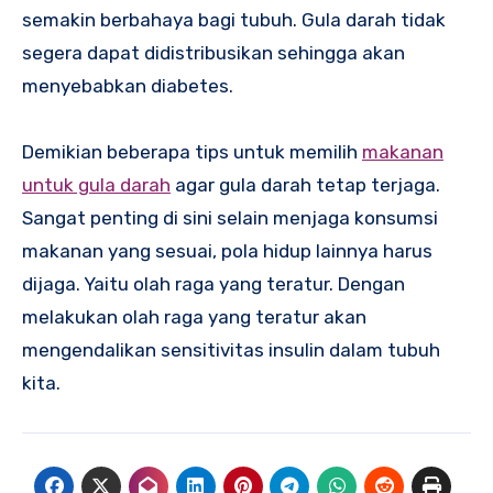
semakin berbahaya bagi tubuh. Gula darah tidak
segera dapat didistribusikan sehingga akan
menyebabkan diabetes.
Demikian beberapa tips untuk memilih
makanan
untuk gula darah
agar gula darah tetap terjaga.
Sangat penting di sini selain menjaga konsumsi
makanan yang sesuai, pola hidup lainnya harus
dijaga. Yaitu olah raga yang teratur. Dengan
melakukan olah raga yang teratur akan
mengendalikan sensitivitas insulin dalam tubuh
kita.