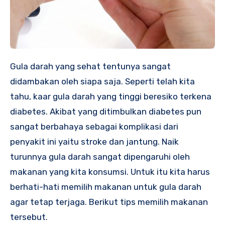
Gula darah yang sehat tentunya sangat
didambakan oleh siapa saja. Seperti telah kita
tahu, kaar gula darah yang tinggi beresiko terkena
diabetes. Akibat yang ditimbulkan diabetes pun
sangat berbahaya sebagai komplikasi dari
penyakit ini yaitu stroke dan jantung. Naik
turunnya gula darah sangat dipengaruhi oleh
makanan yang kita konsumsi. Untuk itu kita harus
berhati-hati memilih makanan untuk gula darah
agar tetap terjaga. Berikut tips memilih makanan
tersebut.