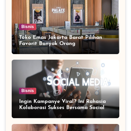
Bisnis
Toko Emas Jakarta Barat Pilihan
Favorit Banyak Orang
Bisnis
Ingin Kampanye Viral? Ini Rahasia
Kolaborasi Sukses Bersama Social
Media Marketing Agency