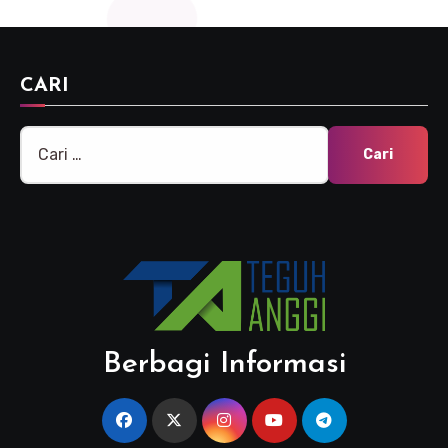
CARI
Cari
untuk:
Berbagi Informasi