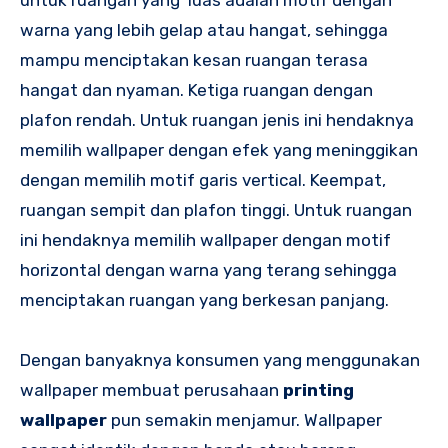
untuk ruangan yang luas adalah motif dengan
warna yang lebih gelap atau hangat, sehingga
mampu menciptakan kesan ruangan terasa
hangat dan nyaman. Ketiga ruangan dengan
plafon rendah. Untuk ruangan jenis ini hendaknya
memilih wallpaper dengan efek yang meninggikan
dengan memilih motif garis vertical. Keempat,
ruangan sempit dan plafon tinggi. Untuk ruangan
ini hendaknya memilih wallpaper dengan motif
horizontal dengan warna yang terang sehingga
menciptakan ruangan yang berkesan panjang.
Dengan banyaknya konsumen yang menggunakan
wallpaper membuat perusahaan
printing
wallpaper
pun semakin menjamur. Wallpaper