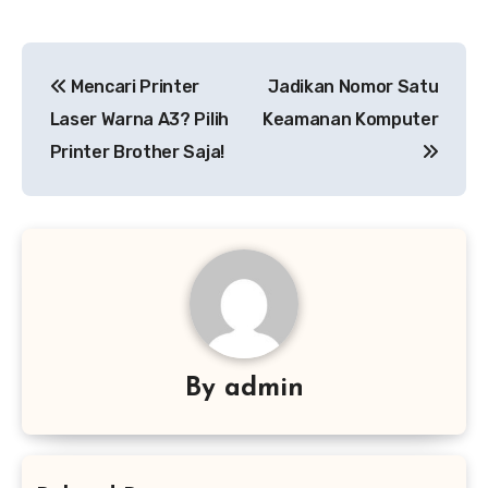
Navigasi
Mencari Printer
Jadikan Nomor Satu
pos
Laser Warna A3? Pilih
Keamanan Komputer
Printer Brother Saja!
By
admin