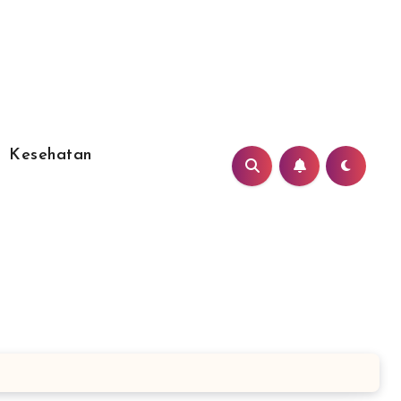
Kesehatan