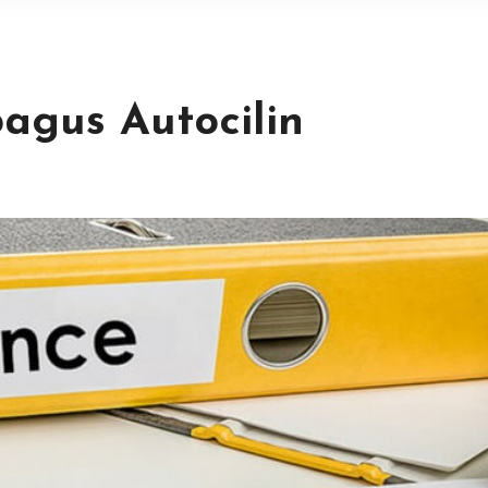
agus Autocilin