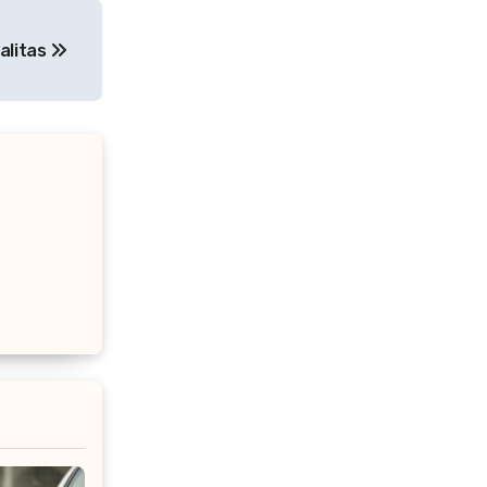
alitas