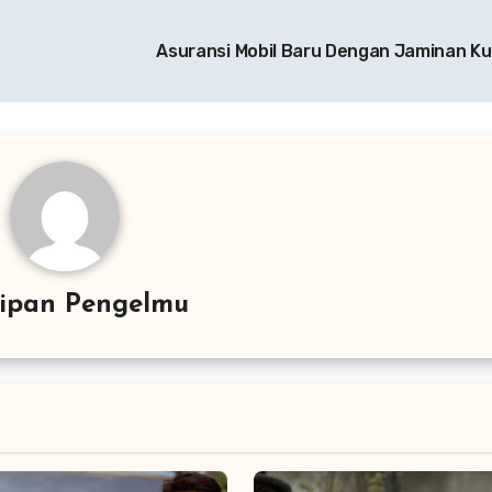
Asuransi Mobil Baru Dengan Jaminan Ku
ipan Pengelmu