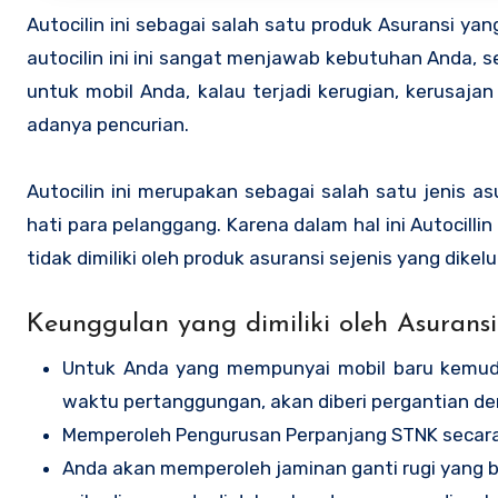
Autocilin ini sebagai salah satu produk Asuransi yan
autocilin ini ini sangat menjawab kebutuhan Anda,
untuk mobil Anda, kalau terjadi kerugian, kerusajan
adanya pencurian.
Autocilin ini merupakan sebagai salah satu jenis 
hati para pelanggang. Karena dalam hal ini Autocilli
tidak dimiliki oleh produk asuransi sejenis yang dike
Keunggulan yang dimiliki oleh Asuransi
Untuk Anda yang mempunyai mobil baru kemud
waktu pertanggungan, akan diberi pergantian de
Memperoleh Pengurusan Perpanjang STNK secara
Anda akan memperoleh jaminan ganti rugi yang bi