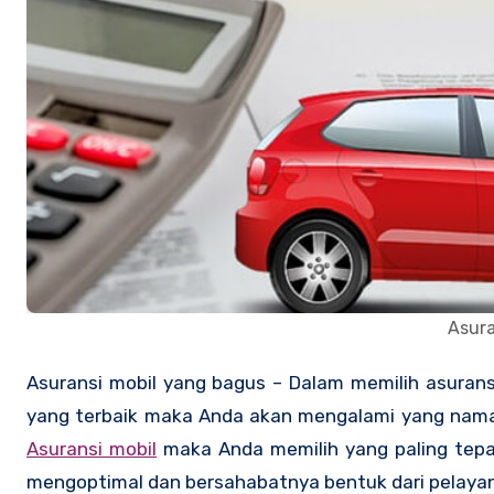
Asura
Asuransi mobil yang bagus – Dalam memilih
asuran
yang terbaik maka Anda akan mengalami yang naman
Asuransi mobil
maka Anda memilih yang paling tepa
mengoptimal dan bersahabatnya bentuk dari pelayana