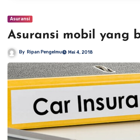
Asuransi
Asuransi mobil yang b
By
Ripan Pengelmu
Mei 4, 2018