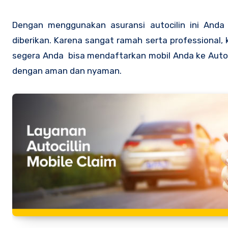
Dengan menggunakan asuransi autocilin ini And
diberikan. Karena sangat ramah serta professional, 
segera Anda bisa mendaftarkan mobil Anda ke Autoci
dengan aman dan nyaman.