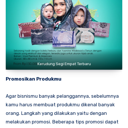
Kerudung Segi Empat Terbaru
Promosikan Produkmu
Agar bisnismu banyak pelanggannya, sebelumnya
kamu harus membuat produkmu dikenal banyak
orang. Langkah yang dilakukan yaitu dengan
melakukan promosi. Beberapa tips promosi dapat