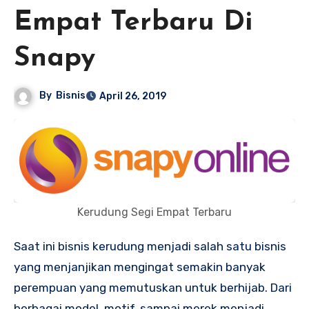
Empat Terbaru Di
Snapy
By
Bisnis
April 26, 2019
Kerudung Segi Empat Terbaru
Saat ini bisnis kerudung menjadi salah satu bisnis
yang menjanjikan mengingat semakin banyak
perempuan yang memutuskan untuk berhijab. Dari
berbagai model, motif, sampai merek menjadi