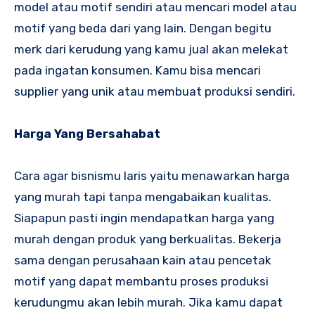
model atau motif sendiri atau mencari model atau
motif yang beda dari yang lain. Dengan begitu
merk dari kerudung yang kamu jual akan melekat
pada ingatan konsumen. Kamu bisa mencari
supplier yang unik atau membuat produksi sendiri.
Harga Yang Bersahabat
Cara agar bisnismu laris yaitu menawarkan harga
yang murah tapi tanpa mengabaikan kualitas.
Siapapun pasti ingin mendapatkan harga yang
murah dengan produk yang berkualitas. Bekerja
sama dengan perusahaan kain atau pencetak
motif yang dapat membantu proses produksi
kerudungmu akan lebih murah. Jika kamu dapat