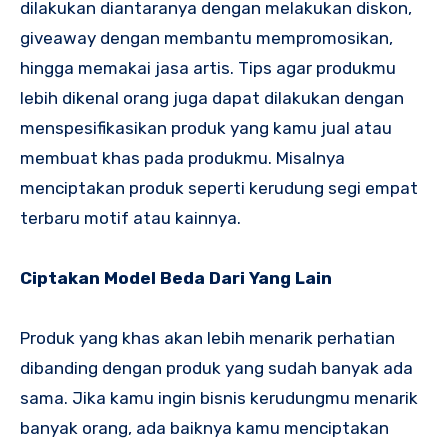
dilakukan diantaranya dengan melakukan diskon,
giveaway dengan membantu mempromosikan,
hingga memakai jasa artis. Tips agar produkmu
lebih dikenal orang juga dapat dilakukan dengan
menspesifikasikan produk yang kamu jual atau
membuat khas pada produkmu. Misalnya
menciptakan produk seperti kerudung segi empat
terbaru motif atau kainnya.
Ciptakan Model Beda Dari Yang Lain
Produk yang khas akan lebih menarik perhatian
dibanding dengan produk yang sudah banyak ada
sama. Jika kamu ingin bisnis kerudungmu menarik
banyak orang, ada baiknya kamu menciptakan