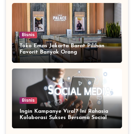
Bisnis
Toko Emas Jakarta Barat Pilihan
Favorit Banyak Orang
Bisnis
Ingin Kampanye Viral? Ini Rahasia
Kolaborasi Sukses Bersama Social
Media Marketing Agency