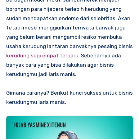
borongan para hijabers terlebih kerudung yang
sudah mendapatkan endorse dari selebritas. Akan
tetapi meski menggiurkan ternyata banyak juga
yang belum berani mengambil resiko membuka
usaha kerudung lantaran banyaknya pesaing bisnis
kerudung segi empat terbaru
. Sebenarnya ada
banyak cara yang bisa dilakukan agar bisnis
kerudungmu jadi laris manis.
Gimana caranya? Berikut kunci sukses untuk bisnis
kerudungmu laris manis.