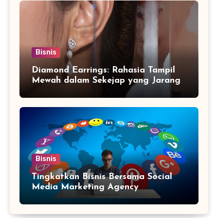
Bisnis
Diamond Earrings: Rahasia Tampil
Mewah dalam Sekejap yang Jarang
Diketahui
Bisnis
Tingkatkan Bisnis Bersama Social
Media Marketing Agency