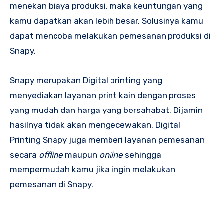
menekan biaya produksi, maka keuntungan yang
kamu dapatkan akan lebih besar. Solusinya kamu
dapat mencoba melakukan pemesanan produksi di
Snapy.
Snapy merupakan Digital printing yang
menyediakan layanan print kain dengan proses
yang mudah dan harga yang bersahabat. Dijamin
hasilnya tidak akan mengecewakan. Digital
Printing Snapy juga memberi layanan pemesanan
secara
offline
maupun
online
sehingga
mempermudah kamu jika ingin melakukan
pemesanan di Snapy.