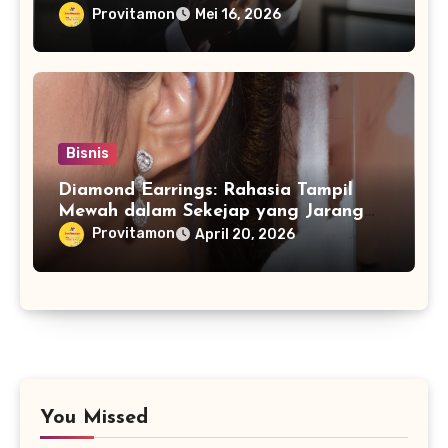
Media Marketing Agency
Provitamon
Mei 16, 2026
Bisnis
Diamond Earrings: Rahasia Tampil
Mewah dalam Sekejap yang Jarang
Diketahui
Provitamon
April 20, 2026
You Missed