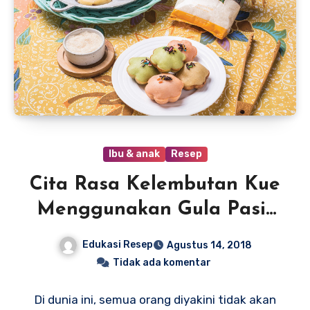
Ibu & anak
Resep
Cita Rasa Kelembutan Kue
Menggunakan Gula Pasir
Gulaku
Edukasi Resep
Agustus 14, 2018
Tidak ada komentar
Di dunia ini, semua orang diyakini tidak akan