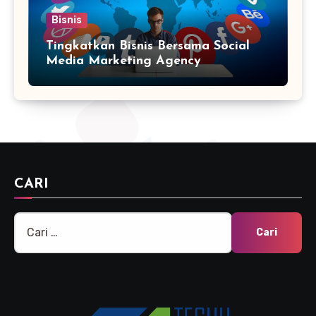
Bisnis
Tingkatkan Bisnis Bersama Social
Media Marketing Agency
CARI
Cari
untuk: