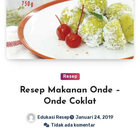
Resep
Resep Makanan Onde –
Onde Coklat
Edukasi Resep
Januari 24, 2019
Tidak ada komentar