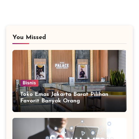
You Missed
Bisnis
Toko Emas Jakarta Barat Pilihan
Favorit Banyak Orang