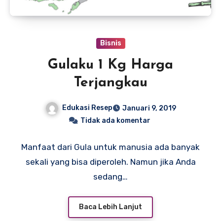
Bisnis
Gulaku 1 Kg Harga
Terjangkau
Edukasi Resep
Januari 9, 2019
Tidak ada komentar
Manfaat dari Gula untuk manusia ada banyak
sekali yang bisa diperoleh. Namun jika Anda
sedang…
Baca Lebih Lanjut