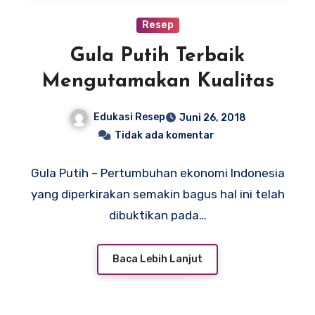
Resep
Gula Putih Terbaik
Mengutamakan Kualitas
Edukasi Resep
Juni 26, 2018
Tidak ada komentar
Gula Putih – Pertumbuhan ekonomi Indonesia
yang diperkirakan semakin bagus hal ini telah
dibuktikan pada…
Baca Lebih Lanjut