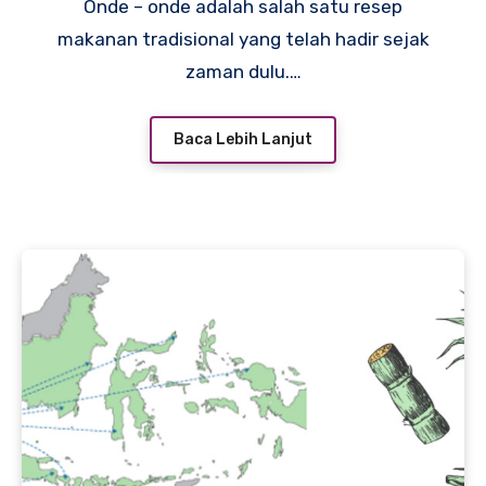
Onde – onde adalah salah satu resep
makanan tradisional yang telah hadir sejak
zaman dulu.…
Baca Lebih Lanjut