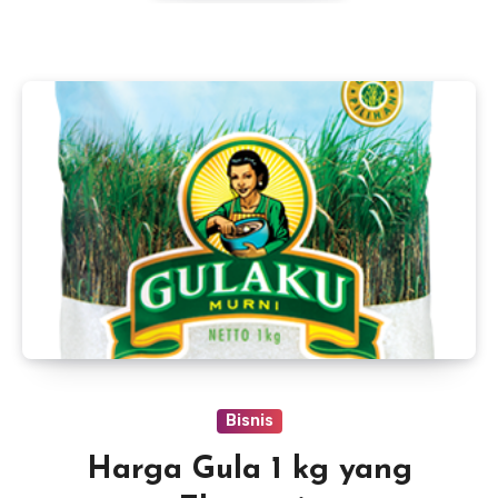
Bisnis
Harga Gula 1 kg yang