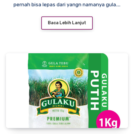
pernah bisa lepas dari yangn namanya gula.…
Baca Lebih Lanjut