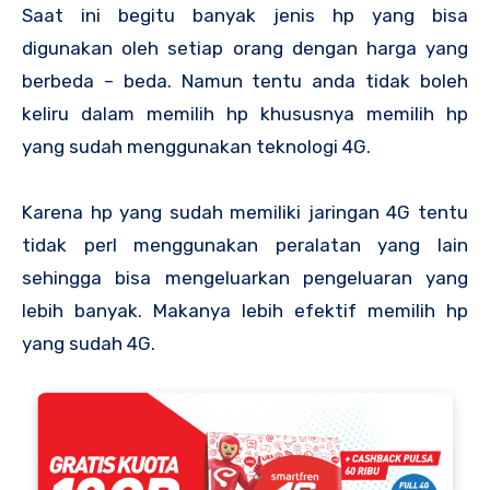
Saat ini begitu banyak jenis hp yang bisa
digunakan oleh setiap orang dengan harga yang
berbeda – beda. Namun tentu anda tidak boleh
keliru dalam memilih hp khususnya memilih hp
yang sudah menggunakan teknologi 4G.
Karena hp yang sudah memiliki jaringan 4G tentu
tidak perl menggunakan peralatan yang lain
sehingga bisa mengeluarkan pengeluaran yang
lebih banyak. Makanya lebih efektif memilih hp
yang sudah 4G.