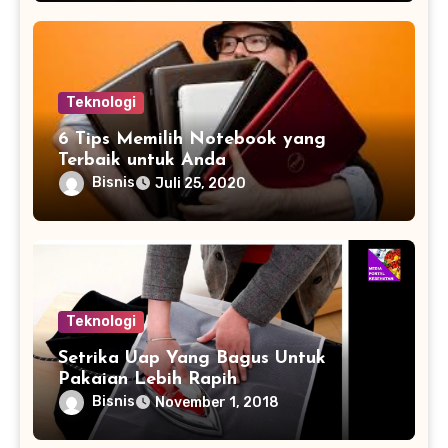
Teknologi
6 Tips Memilih Notebook yang
Terbaik untuk Anda
Bisnis
Juli 25, 2020
Teknologi
Setrika Uap Yang Bagus Untuk
Pakaian Lebih Rapih
Bisnis
November 1, 2018