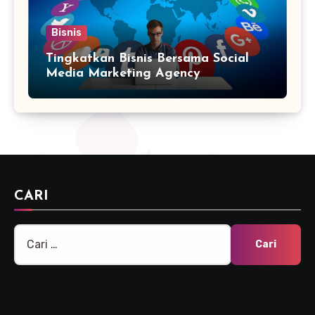
Bisnis
Tingkatkan Bisnis Bersama Social
Media Marketing Agency
CARI
Cari
untuk: