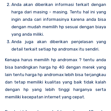
Anda akan diberikan informasi terkait dengan
harga dari masing – masing. Tentu hal ini yang
ingin anda cari informasinya karena anda bisa
dengan mudah memilih hp sesuai dengan biaya
yang anda miliki.
Anda juga akan diberikan penjelasan yang
detail terkait setiap hp andromax itu sendiri.
Kenapa harus memilih hp andromax ? tentu anda
bisa bandingkan harga hp 4G dengan merek yang
lain tentu harga hp andromax lebih bisa terjangkau
dan tetap memiliki kualitas yang baik tidak kalah
dengan hp yang lebih tinggi harganya serta
memiliki kecepatan internet yang cepat.