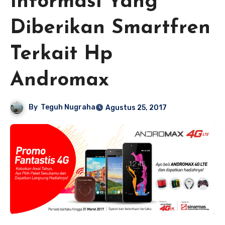
Informasi Yang
Diberikan Smartfren
Terkait Hp
Andromax
By
Teguh Nugraha
Agustus 25, 2017