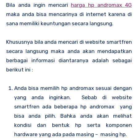
Bila anda ingin mencari
harga hp andromax 4G
maka anda bisa mencarinya di internet karena di
sana memiliki keuntungan secara langsung.
Khususnya bila anda mencari di website smartfren
secara langsung maka anda akan mendapatkan
berbagai informasi diantaranya adalah sebagai
berikut ini :
Anda bisa memilih hp andromax sesuai dengan
yang anda inginkan. Sebab di website
smartfren ada beberapa hp andromax yang
bisa anda pilih. Bahka anda akan melihat
kondisi dan bentuk hp serta komponen
hardware yang ada pada masing – masing hp.