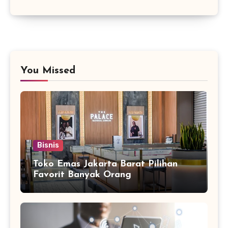
You Missed
Bisnis
Toko Emas Jakarta Barat Pilihan
Favorit Banyak Orang