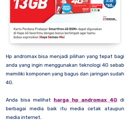
Hp andromax bisa menjadi pilihan yang tepat bagi
anda yang ingin menggunakan teknologi 4G sebab
memiliki komponen yang bagus dan jaringan sudah
4G.
Anda bisa melihat
harga hp andromax 4G
di
berbagai media baik itu media cetak ataupun
media internet.