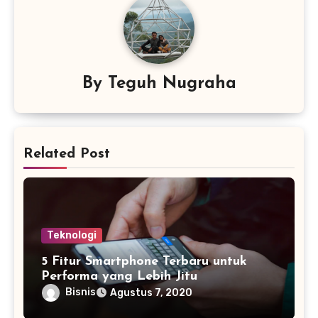
By
Teguh Nugraha
Related Post
Teknologi
5 Fitur Smartphone Terbaru untuk
Performa yang Lebih Jitu
Bisnis
Agustus 7, 2020