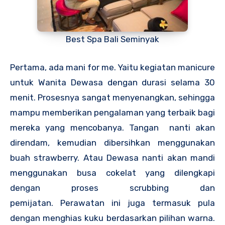
Best Spa Bali Seminyak
Pertama, ada mani for me. Yaitu kegiatan manicure
untuk Wanita Dewasa dengan durasi selama 30
menit. Prosesnya sangat menyenangkan, sehingga
mampu memberikan pengalaman yang terbaik bagi
mereka yang mencobanya. Tangan nanti akan
direndam, kemudian dibersihkan menggunakan
buah strawberry. Atau Dewasa nanti akan mandi
menggunakan busa cokelat yang dilengkapi
dengan proses scrubbing dan
pemijatan.
Perawatan ini juga termasuk pula
dengan menghias kuku berdasarkan pilihan warna.