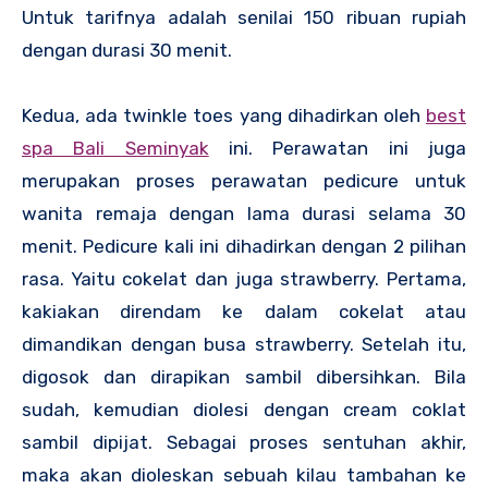
Untuk tarifnya adalah senilai 150 ribuan rupiah
dengan durasi 30 menit.
Kedua, ada twinkle toes yang dihadirkan oleh
best
spa Bali Seminyak
ini. Perawatan ini juga
merupakan proses perawatan pedicure untuk
wanita remaja dengan lama durasi selama 30
menit. Pedicure kali ini dihadirkan dengan 2 pilihan
rasa. Yaitu cokelat dan juga strawberry. Pertama,
kakiakan direndam ke dalam cokelat atau
dimandikan dengan busa strawberry. Setelah itu,
digosok dan dirapikan sambil dibersihkan. Bila
sudah, kemudian diolesi dengan cream coklat
sambil dipijat. Sebagai proses sentuhan akhir,
maka akan dioleskan sebuah kilau tambahan ke