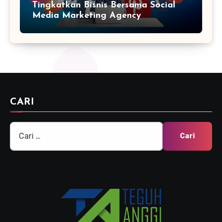
Tingkatkan Bisnis Bersama Social
Media Marketing Agency
CARI
Cari
untuk: