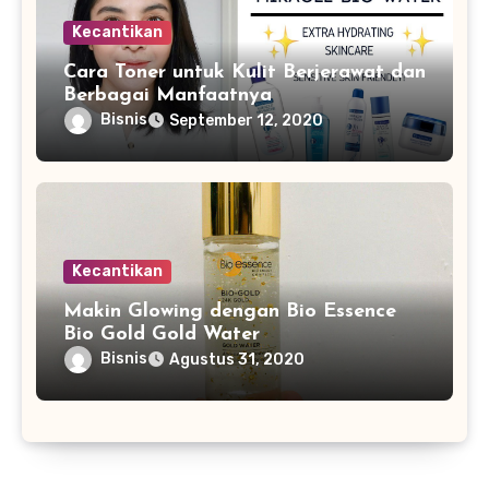
Kecantikan
Cara Toner untuk Kulit Berjerawat dan
Berbagai Manfaatnya
Bisnis
September 12, 2020
Kecantikan
Makin Glowing dengan Bio Essence
Bio Gold Gold Water
Bisnis
Agustus 31, 2020