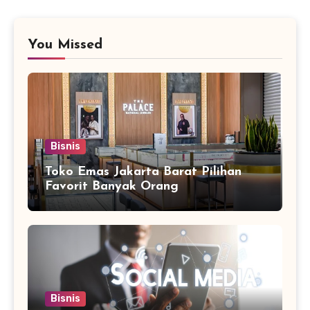
You Missed
Bisnis
Toko Emas Jakarta Barat Pilihan
Favorit Banyak Orang
Bisnis