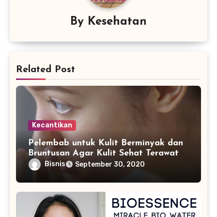
By
Kesehatan
Related Post
Kecantikan
Pelembab untuk Kulit Berminyak dan
Bruntusan Agar Kulit Sehat Terawat
Bisnis
September 30, 2020