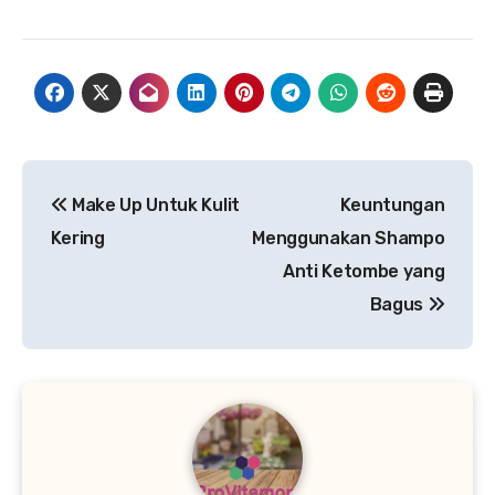
Navigasi
Make Up Untuk Kulit
Keuntungan
pos
Kering
Menggunakan Shampo
Anti Ketombe yang
Bagus