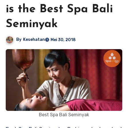
is the Best Spa Bali
Seminyak
By
Kesehatan
Mei 30, 2018
Best Spa Bali Seminyak