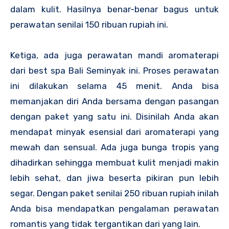
dalam kulit.
Hasilnya benar-benar bagus untuk
perawatan senilai 150 ribuan rupiah ini.
Ketiga, ada juga perawatan mandi aromaterapi
dari
best spa Bali Seminyak
ini. Proses perawatan
ini dilakukan selama 45 menit. Anda bisa
memanjakan diri Anda bersama dengan pasangan
dengan paket yang satu ini. Disinilah Anda akan
mendapat minyak esensial dari aromaterapi yang
mewah dan sensual. Ada juga bunga tropis yang
dihadirkan sehingga membuat kulit menjadi makin
lebih sehat, dan jiwa beserta pikiran pun lebih
segar. Dengan paket senilai 250 ribuan rupiah inilah
Anda bisa mendapatkan pengalaman perawatan
romantis yang tidak tergantikan dari yang lain.