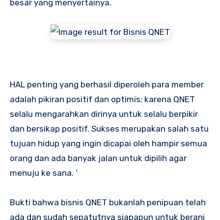
besar yang menyertainya.
HAL penting yang berhasil diperoleh para member
adalah pikiran positif dan optimis; karena QNET
selalu mengarahkan dirinya untuk selalu berpikir
dan bersikap positif. Sukses merupakan salah satu
tujuan hidup yang ingin dicapai oleh hampir semua
orang dan ada banyak jalan untuk dipilih agar
menuju ke sana. ‘
Bukti bahwa bisnis QNET bukanlah penipuan telah
ada dan sudah sepatutnya siapapun untuk berani