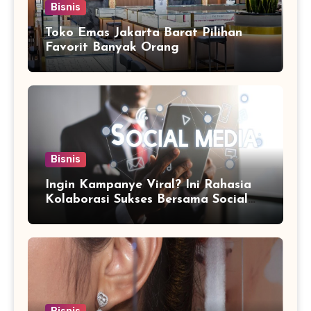
Bisnis
Toko Emas Jakarta Barat Pilihan
Favorit Banyak Orang
Bisnis
Ingin Kampanye Viral? Ini Rahasia
Kolaborasi Sukses Bersama Social
Media Marketing Agency