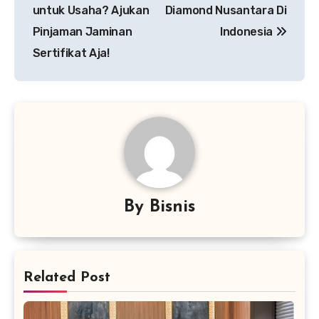
pos
untuk Usaha? Ajukan
Diamond Nusantara Di
Pinjaman Jaminan
Indonesia
Sertifikat Aja!
By
Bisnis
Related Post