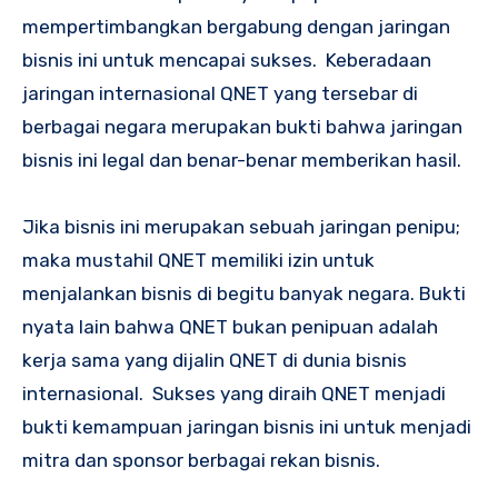
mempertimbangkan bergabung dengan jaringan
bisnis ini untuk mencapai sukses. Keberadaan
jaringan internasional QNET yang tersebar di
berbagai negara merupakan bukti bahwa jaringan
bisnis ini legal dan benar-benar memberikan hasil.
Jika bisnis ini merupakan sebuah jaringan penipu;
maka mustahil QNET memiliki izin untuk
menjalankan bisnis di begitu banyak negara. Bukti
nyata lain bahwa QNET bukan penipuan adalah
kerja sama yang dijalin QNET di dunia bisnis
internasional. Sukses yang diraih QNET menjadi
bukti kemampuan jaringan bisnis ini untuk menjadi
mitra dan sponsor berbagai rekan bisnis.