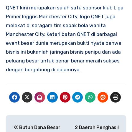
QNET kini merupakan salah satu sponsor klub Liga
Primer Inggris Manchester City; logo QNET juga
melekat di seragam tim sepak bola wanita
Manchester City. Keterlibatan QNET di berbagai
event besar dunia merupakan bukti nyata bahwa
bisnis ini bukanlah jaringan bisnis penipu dan ada
peluang besar untuk benar-benar meraih sukses
dengan bergabung di dalamnya.
Navigasi
Butuh Dana Besar
2 Daerah Penghasil