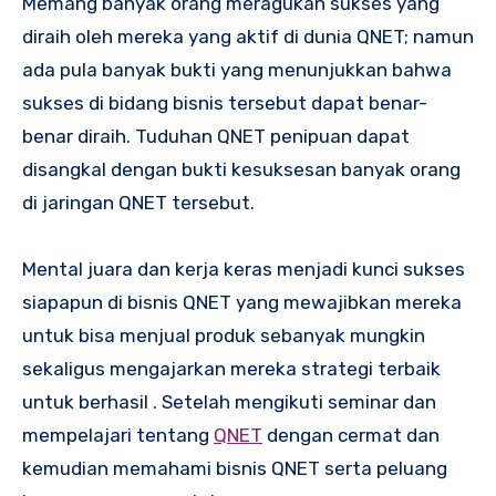
Memang banyak orang meragukan sukses yang
diraih oleh mereka yang aktif di dunia QNET; namun
ada pula banyak bukti yang menunjukkan bahwa
sukses di bidang bisnis tersebut dapat benar-
benar diraih. Tuduhan QNET penipuan dapat
disangkal dengan bukti kesuksesan banyak orang
di jaringan QNET tersebut.
Mental juara dan kerja keras menjadi kunci sukses
siapapun di bisnis QNET yang mewajibkan mereka
untuk bisa menjual produk sebanyak mungkin
sekaligus mengajarkan mereka strategi terbaik
untuk berhasil . Setelah mengikuti seminar dan
mempelajari tentang
QNET
dengan cermat dan
kemudian memahami bisnis QNET serta peluang