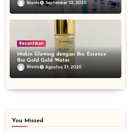
Bisnis
September 12, 2020
Kecantikan
Makin Glowing dengan Bio Essence
Bio Gold Gold Water
Bisnis
Agustus 31, 2020
You Missed