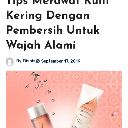
Tips Merawat Kulit
Kering Dengan
Pembersih Untuk
Wajah Alami
By
Bisnis
September 17, 2019