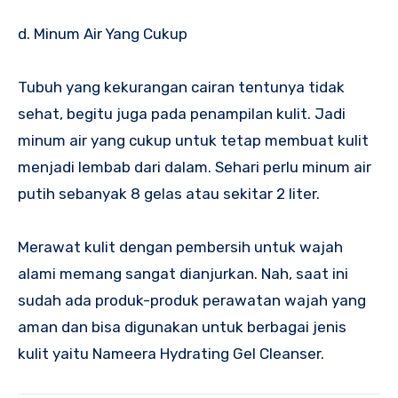
d. Minum Air Yang Cukup
Tubuh yang kekurangan cairan tentunya tidak
sehat, begitu juga pada penampilan kulit. Jadi
minum air yang cukup untuk tetap membuat kulit
menjadi lembab dari dalam. Sehari perlu minum air
putih sebanyak 8 gelas atau sekitar 2 liter.
Merawat kulit dengan pembersih untuk wajah
alami memang sangat dianjurkan. Nah, saat ini
sudah ada produk-produk perawatan wajah yang
aman dan bisa digunakan untuk berbagai jenis
kulit yaitu Nameera Hydrating Gel Cleanser.