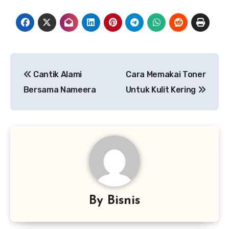
Navigasi
Cantik Alami
Cara Memakai Toner
pos
Bersama Nameera
Untuk Kulit Kering
By
Bisnis