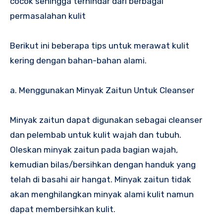
cocok sehingga terhindar dari berbagai
permasalahan kulit
Berikut ini beberapa tips untuk merawat kulit
kering dengan bahan-bahan alami.
a. Menggunakan Minyak Zaitun Untuk Cleanser
Minyak zaitun dapat digunakan sebagai cleanser
dan pelembab untuk kulit wajah dan tubuh.
Oleskan minyak zaitun pada bagian wajah,
kemudian bilas/bersihkan dengan handuk yang
telah di basahi air hangat. Minyak zaitun tidak
akan menghilangkan minyak alami kulit namun
dapat membersihkan kulit.