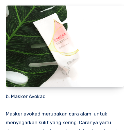
b. Masker Avokad
Masker avokad merupakan cara alami untuk
menyegarkan kulit yang kering. Caranya yaitu