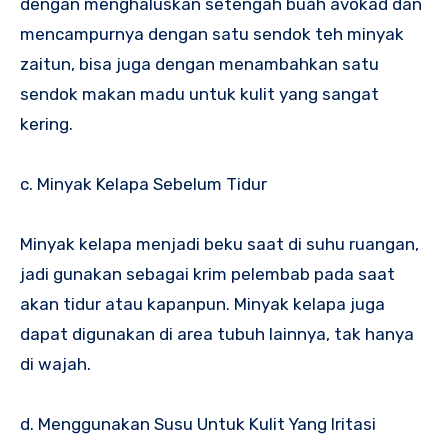
dengan menghaluskan setengah buah avokad dan
mencampurnya dengan satu sendok teh minyak
zaitun, bisa juga dengan menambahkan satu
sendok makan madu untuk kulit yang sangat
kering.
c. Minyak Kelapa Sebelum Tidur
Minyak kelapa menjadi beku saat di suhu ruangan,
jadi gunakan sebagai krim pelembab pada saat
akan tidur atau kapanpun. Minyak kelapa juga
dapat digunakan di area tubuh lainnya, tak hanya
di wajah.
d. Menggunakan Susu Untuk Kulit Yang Iritasi