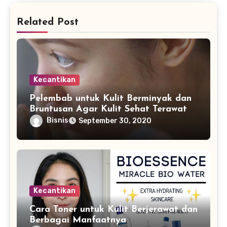
Related Post
Kecantikan
Pelembab untuk Kulit Berminyak dan
Bruntusan Agar Kulit Sehat Terawat
Bisnis
September 30, 2020
Kecantikan
Cara Toner untuk Kulit Berjerawat dan
Berbagai Manfaatnya