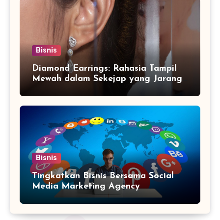
Bisnis
Diamond Earrings: Rahasia Tampil
Mewah dalam Sekejap yang Jarang
Diketahui
Bisnis
Tingkatkan Bisnis Bersama Social
Media Marketing Agency