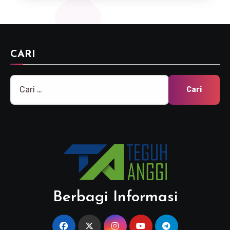
CARI
Cari
untuk:
Berbagi Informasi