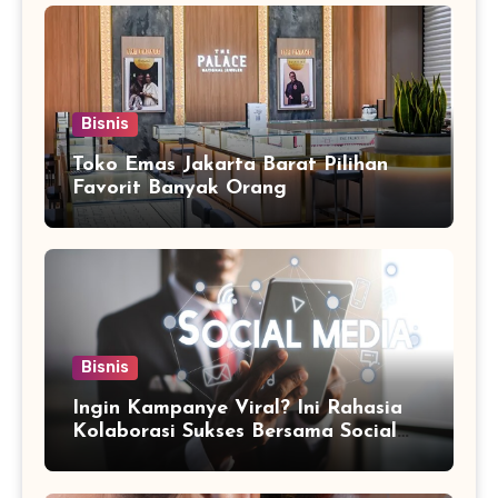
Bisnis
Toko Emas Jakarta Barat Pilihan
Favorit Banyak Orang
Bisnis
Ingin Kampanye Viral? Ini Rahasia
Kolaborasi Sukses Bersama Social
Media Marketing Agency