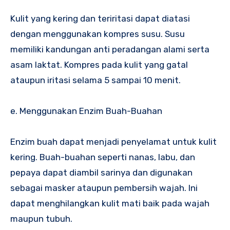
Kulit yang kering dan teriritasi dapat diatasi
dengan menggunakan kompres susu. Susu
memiliki kandungan anti peradangan alami serta
asam laktat. Kompres pada kulit yang gatal
ataupun iritasi selama 5 sampai 10 menit.
e. Menggunakan Enzim Buah-Buahan
Enzim buah dapat menjadi penyelamat untuk kulit
kering. Buah-buahan seperti nanas, labu, dan
pepaya dapat diambil sarinya dan digunakan
sebagai masker ataupun pembersih wajah. Ini
dapat menghilangkan kulit mati baik pada wajah
maupun tubuh.