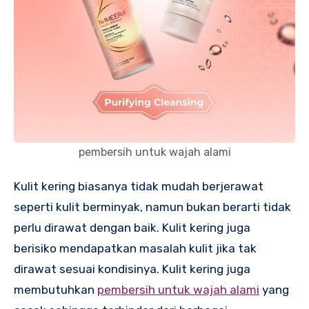
pembersih untuk wajah alami
Kulit kering biasanya tidak mudah berjerawat
seperti kulit berminyak, namun bukan berarti tidak
perlu dirawat dengan baik. Kulit kering juga
berisiko mendapatkan masalah kulit jika tak
dirawat sesuai kondisinya. Kulit kering juga
membutuhkan
pembersih untuk wajah alami
yang